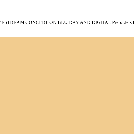
STREAM CONCERT ON BLU-RAY AND DIGITAL Pre-orders f