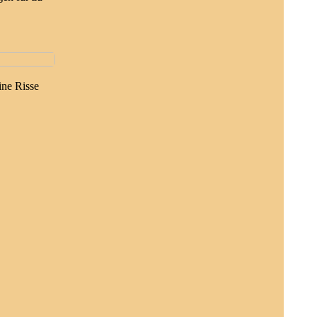
ine Risse