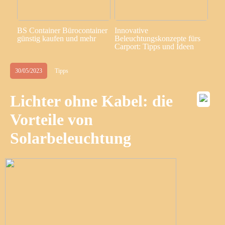
BS Container Bürocontainer
Innovative
günstig kaufen und mehr
Beleuchtungskonzepte fürs
Carport: Tipps und Ideen
30/05/2023
Tipps
Lichter ohne Kabel: die
Vorteile von
Solarbeleuchtung