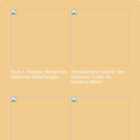
Hans J. Wegner: Meister des
Picknicktische kaufen: Der
dänischen Möbeldesigns
ultimative Guide für
Outdoor-Möbel