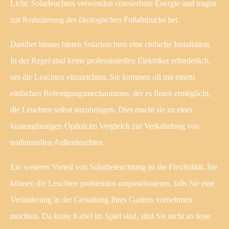
Licht. Solarleuchten verwenden erneuerbare Energie und tragen
zur Reduzierung des ökologischen Fußabdrucks bei.
Darüber hinaus bieten Solarleuchten eine einfache Installation.
In der Regel sind keine professionellen Elektriker erforderlich,
um die Leuchten einzurichten. Sie kommen oft mit einem
einfachen Befestigungsmechanismus, der es Ihnen ermöglicht,
die Leuchten selbst anzubringen. Dies macht sie zu einer
kostengünstigen Option im Vergleich zur Verkabelung von
traditionellen Außenleuchten.
Ein weiterer Vorteil von Solarbeleuchtung ist die Flexibilität. Sie
können die Leuchten problemlos umpositionieren, falls Sie eine
Veränderung in der Gestaltung Ihres Gartens vornehmen
möchten. Da keine Kabel im Spiel sind, sind Sie nicht an feste