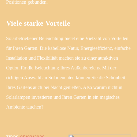
Positionen gebunden.
Viele starke Vorteile
Solarbetriebener Beleuchtung bietet eine Vielzahl von Vorteilen
für Ihren Garten. Die kabellose Natur, Energieeffizienz, einfache
Installation und Flexibilität machen sie zu einer attraktiven
Option für die Beleuchtung Ihres Außenbereichs. Mit der
richtigen Auswahl an Solarleuchten können Sie die Schönheit
Ihres Gartens auch bei Nacht genießen. Also warum nicht in
Solarlampen investieren und Ihren Garten in ein magisches
Ambiente tauchen?
TIPPS
05/03/2026