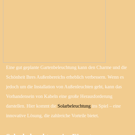
Eine gut geplante Gartenbeleuchtung kann den Charme und die
Schönheit Ihres Außenbereichs erheblich verbessern. Wenn es
jedoch um die Installation von Außenleuchten geht, kann das
Vorhandensein von Kabeln eine große Herausforderung
darstellen. Hier kommt die
Solarbeleuchtung
ins Spiel – eine
innovative Lösung, die zahlreiche Vorteile bietet.