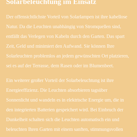
Solarbeleuchtung im Einsatz
Der offensichtlichste Vorteil von Solarlampen ist ihre kabellose
Natur. Da die Leuchten unabhängig von Stromquellen sind,
entfällt das Verlegen von Kabeln durch den Garten. Das spart
Zeit, Geld und minimiert den Aufwand. Sie können Ihre
Solarleuchten problemlos an jedem gewünschten Ort platzieren,
sei es auf der Terrasse, dem Rasen oder im Blumenbeet.
Ein weiterer großer Vorteil der Solarbeleuchtung ist ihre
Energieeffizienz. Die Leuchten absorbieren tagsüber
Sonnenlicht und wandeln es in elektrische Energie um, die in
den integrierten Batterien gespeichert wird. Bei Einbruch der
Dunkelheit schalten sich die Leuchten automatisch ein und
beleuchten Ihren Garten mit einem sanften, stimmungsvollen