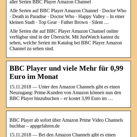
aller Serien BBC Player Amazon Channel
Alle Serien auf BBC Player Amazon Channel · Doctor Who
· Death in Paradise · Doctor Who · Happy Valley – In einer
kleinen Stadt · Top Gear · Father Brown · Silent …
Alle Serien die auf BBC Player Amazon Channel online
verfügbar sind in der Übersicht. Mit JustWatch kannst du
sehen, welche Serien im Katalog bei BBC Player Amazon
Channel zu sehen sind.
BBC Player und viele Mehr für 0,99
Euro im Monat
15.11.2018 — Unter den Amazon Channels gibt es einen
Neuzugang: Prime-Kunden von Amazon können nun den
BBC Player hinzubuchen – er kostet 3,99 Euro im …
BBC Player ab sofort über Amazon Prime Video Channels
buchbar – appgefahren.de
15.11.2018 — Bei den Amazon Channels gibt es einen