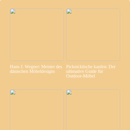
Hans J. Wegner: Meister des
Picknicktische kaufen: Der
dänischen Möbeldesigns
ultimative Guide für
Outdoor-Möbel