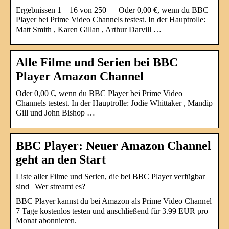
Ergebnissen 1 – 16 von 250 — Oder 0,00 €, wenn du BBC
Player bei Prime Video Channels testest. In der Hauptrolle:
Matt Smith , Karen Gillan , Arthur Darvill …
Alle Filme und Serien bei BBC
Player Amazon Channel
Oder 0,00 €, wenn du BBC Player bei Prime Video
Channels testest. In der Hauptrolle: Jodie Whittaker , Mandip
Gill und John Bishop …
BBC Player: Neuer Amazon Channel
geht an den Start
Liste aller Filme und Serien, die bei BBC Player verfügbar
sind | Wer streamt es?
BBC Player kannst du bei Amazon als Prime Video Channel
7 Tage kostenlos testen und anschließend für 3.99 EUR pro
Monat abonnieren.