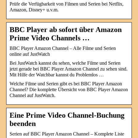
Prüfe die Verfügbarkeit von Filmen und Serien bei Netflix,
Amazon, Disney+ u.v.m.
BBC Player ab sofort über Amazon
Prime Video Channels …
BBC Player Amazon Channel – Alle Filme und Serien
online auf JustWatch
Bei JustWatch kannst du sehen, welche Filme und Serien
jetzt gerade bei BBC Player Amazon Channel zu sehen sind.
Mit Hilfe der Watchbar kannst du Problemlos …
Welche Filme und Serien gibt es bei BBC Player Amazon
Channel? Die komplette Übersicht von BBC Player Amazon
Channel auf JustWatch.
Eine Prime Video Channel-Buchung
beenden
Serien auf BBC Player Amazon Channel – Komplete Liste