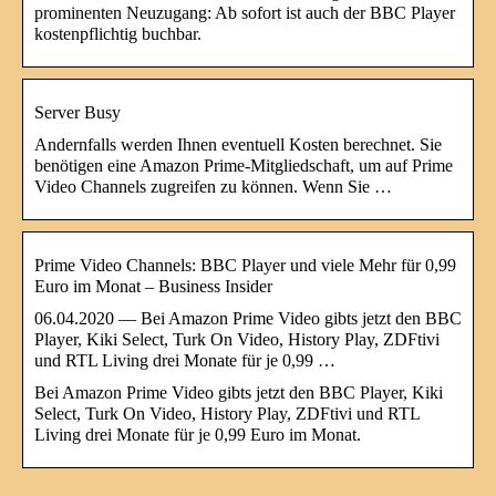
prominenten Neuzugang: Ab sofort ist auch der BBC Player
kostenpflichtig buchbar.
Server Busy
Andernfalls werden Ihnen eventuell Kosten berechnet. Sie
benötigen eine Amazon Prime-Mitgliedschaft, um auf Prime
Video Channels zugreifen zu können. Wenn Sie …
Prime Video Channels: BBC Player und viele Mehr für 0,99
Euro im Monat – Business Insider
06.04.2020 — Bei Amazon Prime Video gibts jetzt den BBC
Player, Kiki Select, Turk On Video, History Play, ZDFtivi
und RTL Living drei Monate für je 0,99 …
Bei Amazon Prime Video gibts jetzt den BBC Player, Kiki
Select, Turk On Video, History Play, ZDFtivi und RTL
Living drei Monate für je 0,99 Euro im Monat.