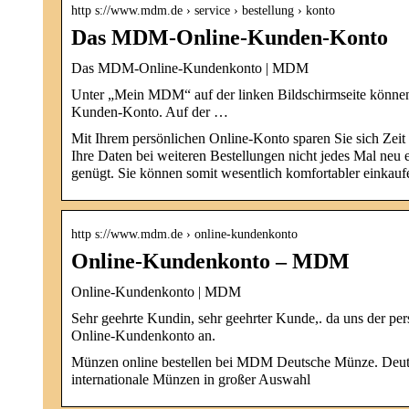
http s://www.mdm.de › service › bestellung › konto
Das MDM-Online-Kunden-Konto
Das MDM-Online-Kundenkonto | MDM
Unter „Mein MDM“ auf der linken Bildschirmseite können
Kunden-Konto. Auf der …
Mit Ihrem persönlichen Online-Konto sparen Sie sich Zei
Ihre Daten bei weiteren Bestellungen nicht jedes Mal neu
genügt. Sie können somit wesentlich komfortabler einkauf
http s://www.mdm.de › online-kundenkonto
Online-Kundenkonto – MDM
Online-Kundenkonto | MDM
Sehr geehrte Kundin, sehr geehrter Kunde,. da uns der per
Online-Kundenkonto an.
Münzen online bestellen bei MDM Deutsche Münze. Deu
internationale Münzen in großer Auswahl