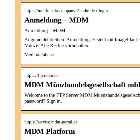
http s://multimedia-company-7.mdm.de › login
Anmeldung – MDM
Anmeldung – MDM
Angemeldet bleiben. Anmeldung. Erstellt mit ImagePla
Münze. Alle Rechte vorbehalten.
Mediadatabase
http s://ftp.mdm.de
MDM Münzhandelsgesellschaft mb
Welcome to the FTP Server MDM Muenzhandelsgesellscha
password? Sign in.
http s://service.mdm-portal.de
MDM Platform