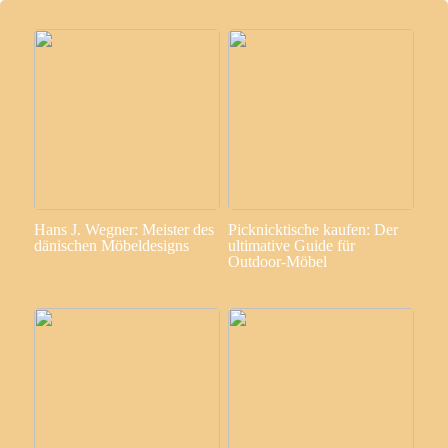
Hans J. Wegner: Meister des
Picknicktische kaufen: Der
dänischen Möbeldesigns
ultimative Guide für
Outdoor-Möbel