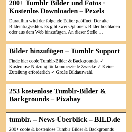
200+ Tumblr Bilder und Fotos ·
Kostenlos Downloaden – Pexels
Daraufhin wird der folgende Editor geöffnet: Der alte
Bildeintragseditor. Es gibt zwei Optionen: Bilder hochladen
oder aus dem Web hinzufügen. An dieser Stelle …
Bilder hinzufügen – Tumblr Support
Finde hier coole Tumblr-Bilder & Backgrounds. ✓
Kostenlose Nutzung für kommerzielle Zwecke ✓ Keine
Zuteilung erforderlich ✓ Große Bildauswahl.
253 kostenlose Tumblr-Bilder &
Backgrounds – Pixabay
tumblr. – News-Überblick – BILD.de
200+ coole & kostenlose Tumblr-Bilder & Backgrounds –