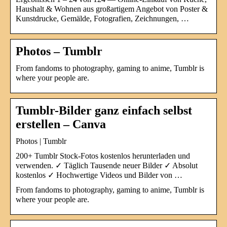
Haushalt & Wohnen aus großartigem Angebot von Poster &
Kunstdrucke, Gemälde, Fotografien, Zeichnungen, …
Photos – Tumblr
From fandoms to photography, gaming to anime, Tumblr is
where your people are.
Tumblr-Bilder ganz einfach selbst
erstellen – Canva
Photos | Tumblr
200+ Tumblr Stock-Fotos kostenlos herunterladen und
verwenden. ✓ Täglich Tausende neuer Bilder ✓ Absolut
kostenlos ✓ Hochwertige Videos und Bilder von …
From fandoms to photography, gaming to anime, Tumblr is
where your people are.