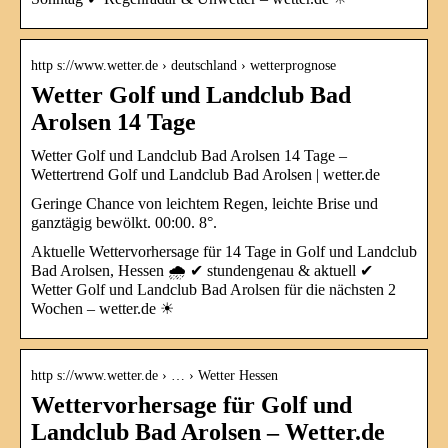
http s://www.wetter.de › deutschland › wetterprognose
Wetter Golf und Landclub Bad
Arolsen 14 Tage
Wetter Golf und Landclub Bad Arolsen 14 Tage –
Wettertrend Golf und Landclub Bad Arolsen | wetter.de
Geringe Chance von leichtem Regen, leichte Brise und
ganztägig bewölkt. 00:00. 8°.
Aktuelle Wettervorhersage für 14 Tage in Golf und Landclub
Bad Arolsen, Hessen 🌧️ ✔ stundengenau & aktuell ✔
Wetter Golf und Landclub Bad Arolsen für die nächsten 2
Wochen – wetter.de ☀
http s://www.wetter.de › … › Wetter Hessen
Wettervorhersage für Golf und
Landclub Bad Arolsen – Wetter.de