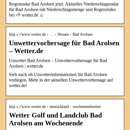
Regenradar Bad Arolsen jetzt. Aktuelles Niederschlagsradar
für Bad Arolsen mit Niederschlagsmenge und Regenrisiko
bei ⛅ wetter.de ☼
http s://www.wetter.de › … › Hessen › Bad Arolsen
Unwettervorhersage für Bad Arolsen
– Wetter.de
Unwetter Bad Arolsen – Unwettervorhersage für Bad
Arolsen | wetter.de
Sieh nach ob Unwetterinformationen für Bad Arolsen
vorliegen. Mehr in der aktuellen Unwettervorhersage auf
wetter.de!
http s://www.wetter.de › deutschland › wochenendwetter
Wetter Golf und Landclub Bad
Arolsen am Wochenende