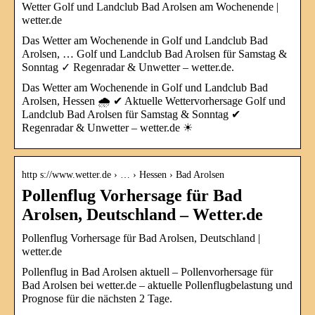
Wetter Golf und Landclub Bad Arolsen am Wochenende |
wetter.de
Das Wetter am Wochenende in Golf und Landclub Bad
Arolsen, … Golf und Landclub Bad Arolsen für Samstag &
Sonntag ✓ Regenradar & Unwetter – wetter.de.
Das Wetter am Wochenende in Golf und Landclub Bad
Arolsen, Hessen 🌧️ ✔ Aktuelle Wettervorhersage Golf und
Landclub Bad Arolsen für Samstag & Sonntag ✔
Regenradar & Unwetter – wetter.de ☀
http s://www.wetter.de › … › Hessen › Bad Arolsen
Pollenflug Vorhersage für Bad
Arolsen, Deutschland – Wetter.de
Pollenflug Vorhersage für Bad Arolsen, Deutschland |
wetter.de
Pollenflug in Bad Arolsen aktuell – Pollenvorhersage für
Bad Arolsen bei wetter.de – aktuelle Pollenflugbelastung und
Prognose für die nächsten 2 Tage.