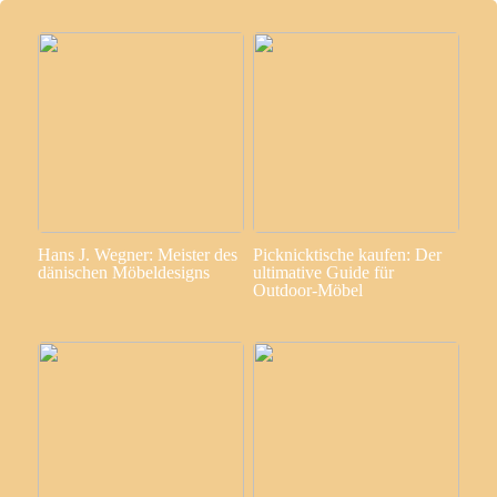
Hans J. Wegner: Meister des
Picknicktische kaufen: Der
dänischen Möbeldesigns
ultimative Guide für
Outdoor-Möbel