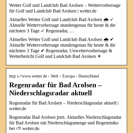
Wetter Golf und Landclub Bad Arolsen – Wettervorhersage
für Golf und Landclub Bad Arolsen | wetter.de
Aktuelles Wetter Golf und Landclub Bad Arolsen 🌧️ ✓
Aktuelle Wettervorhersage stundengenau für heute & die
nächsten 3 Tage ✓ Regenradar, …
Aktuelles Wetter Golf und Landclub Bad Arolsen 🌧️ ✔
Aktuelle Wettervorhersage stundengenau für heute & die
nächsten 3 Tage ✔ Regenradar, Unwettervorhersage &
Wetterbericht Golf und Landclub Bad Arolsen ☀
http s://www.wetter.de › Welt › Europa › Deutschland
Regenradar für Bad Arolsen –
Niederschlagsradar aktuell
Regenradar für Bad Arolsen – Niederschlagsradar aktuell |
wetter.de
Regenradar Bad Arolsen jetzt. Aktuelles Niederschlagsradar
für Bad Arolsen mit Niederschlagsmenge und Regenrisiko
bei ⛅ wetter.de.