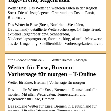
Wetter Ense. Das Wetter an weiteren Orten in der Region
Soest. Die nächstgelegenen Orte rund um Ense – Parsit,
Bremen …
Das Wetter in Ense (Soest, Nordrhein-Westfalen,
Deutschland): detaillierte Wettervorhersage, 14-Tage-Trend,
aktuelles Regenradar bzw. Schneeradar,
Niederschlagsprognosen, Stormtracking, aktuelle Messwerte
aus der Umgebung, Satellitenbilder, Vorhersagekarten, u.v.m.
http s://www.t-online.de › … › Wetter Bremen › Morgen
Wetter für Ense, Bremen |
Vorhersage für morgen – T-Online
Wetter für Ense, Bremen | Vorhersage für morgen
Das aktuelle Wetter für Ense, Bremen in Deutschland für
morgen. Mit allen Wetterdaten, Temperaturen und
Regenradar für Ense, Bremen.
Das aktuelle Wetter für Ense, Bremen in Deutschland für
morgen. Mit allen Wetterdaten, Temperaturen und