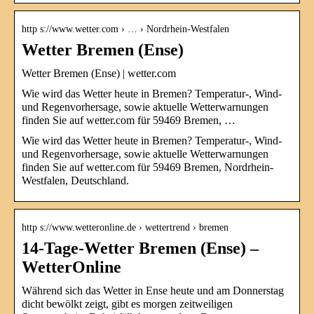
http s://www.wetter.com › … › Nordrhein-Westfalen
Wetter Bremen (Ense)
Wetter Bremen (Ense) | wetter.com
Wie wird das Wetter heute in Bremen? Temperatur-, Wind-
und Regenvorhersage, sowie aktuelle Wetterwarnungen
finden Sie auf wetter.com für 59469 Bremen, …
Wie wird das Wetter heute in Bremen? Temperatur-, Wind-
und Regenvorhersage, sowie aktuelle Wetterwarnungen
finden Sie auf wetter.com für 59469 Bremen, Nordrhein-
Westfalen, Deutschland.
http s://www.wetteronline.de › wettertrend › bremen
14-Tage-Wetter Bremen (Ense) –
WetterOnline
Während sich das Wetter in Ense heute und am Donnerstag
dicht bewölkt zeigt, gibt es morgen zeitweiligen