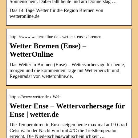
Sonnenschein. Dabei fällt heute und am Donnerstag …
Das 14-Tage-Wetter für die Region Bremen von
wetteronline.de
http ://www.wetteronline.de › wetter › ense › bremen
Wetter Bremen (Ense) –
WetterOnline
Das Wetter in Bremen (Ense) – Wettervorhersage für heute,
morgen und die kommenden Tage mit Wetterbericht und
Regenradar von wetteronline.de.
http s://www.wetter.de › Welt
Wetter Ense – Wettervorhersage für
Ense | wetter.de
Die Temperaturen in Ense steigen heute maximal auf 9 Grad
Celsius. In der Nacht wird mit 4°C die Tiefsttemperatur
erreicht. Die Niederschlagswahrscheinlichkeit …