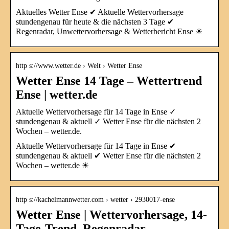
Aktuelles Wetter Ense ✔ Aktuelle Wettervorhersage
stundengenau für heute & die nächsten 3 Tage ✔
Regenradar, Unwettervorhersage & Wetterbericht Ense ☀
http s://www.wetter.de › Welt › Wetter Ense
Wetter Ense 14 Tage – Wettertrend
Ense | wetter.de
Aktuelle Wettervorhersage für 14 Tage in Ense ✓
stundengenau & aktuell ✓ Wetter Ense für die nächsten 2
Wochen – wetter.de.
Aktuelle Wettervorhersage für 14 Tage in Ense ✔
stundengenau & aktuell ✔ Wetter Ense für die nächsten 2
Wochen – wetter.de ☀
http s://kachelmannwetter.com › wetter › 2930017-ense
Wetter Ense | Wettervorhersage, 14-
Tage-Trend, Regenradar