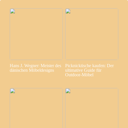
Hans J. Wegner: Meister des
Picknicktische kaufen: Der
dänischen Möbeldesigns
ultimative Guide für
Outdoor-Möbel