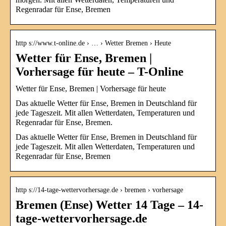
Regenradar für Ense, Bremen
http s://www.t-online.de › … › Wetter Bremen › Heute
Wetter für Ense, Bremen |
Vorhersage für heute – T-Online
Wetter für Ense, Bremen | Vorhersage für heute
Das aktuelle Wetter für Ense, Bremen in Deutschland für
jede Tageszeit. Mit allen Wetterdaten, Temperaturen und
Regenradar für Ense, Bremen.
Das aktuelle Wetter für Ense, Bremen in Deutschland für
jede Tageszeit. Mit allen Wetterdaten, Temperaturen und
Regenradar für Ense, Bremen
http s://14-tage-wettervorhersage.de › bremen › vorhersage
Bremen (Ense) Wetter 14 Tage – 14-
tage-wettervorhersage.de