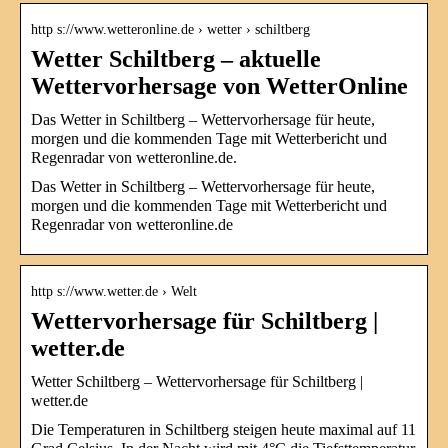
http s://www.wetteronline.de › wetter › schiltberg
Wetter Schiltberg – aktuelle
Wettervorhersage von WetterOnline
Das Wetter in Schiltberg – Wettervorhersage für heute,
morgen und die kommenden Tage mit Wetterbericht und
Regenradar von wetteronline.de.
Das Wetter in Schiltberg – Wettervorhersage für heute,
morgen und die kommenden Tage mit Wetterbericht und
Regenradar von wetteronline.de
http s://www.wetter.de › Welt
Wettervorhersage für Schiltberg |
wetter.de
Wetter Schiltberg – Wettervorhersage für Schiltberg |
wetter.de
Die Temperaturen in Schiltberg steigen heute maximal auf 11