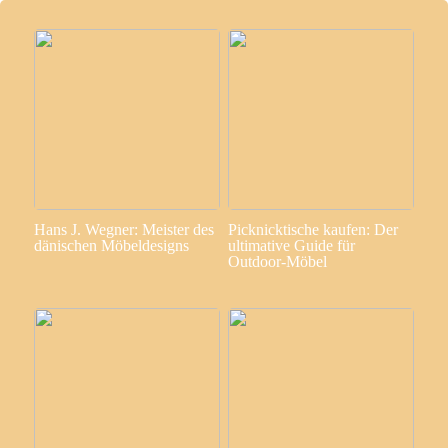
Hans J. Wegner: Meister des
Picknicktische kaufen: Der
dänischen Möbeldesigns
ultimative Guide für
Outdoor-Möbel