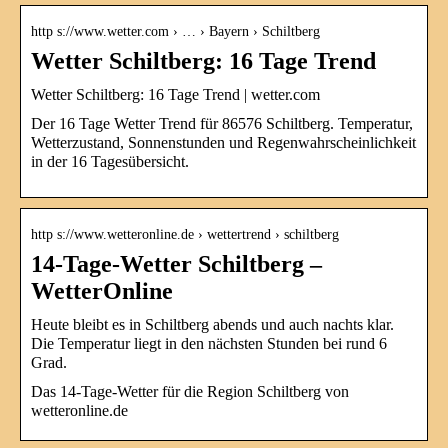
http s://www.wetter.com › … › Bayern › Schiltberg
Wetter Schiltberg: 16 Tage Trend
Wetter Schiltberg: 16 Tage Trend | wetter.com
Der 16 Tage Wetter Trend für 86576 Schiltberg. Temperatur,
Wetterzustand, Sonnenstunden und Regenwahrscheinlichkeit
in der 16 Tagesübersicht.
http s://www.wetteronline.de › wettertrend › schiltberg
14-Tage-Wetter Schiltberg –
WetterOnline
Heute bleibt es in Schiltberg abends und auch nachts klar.
Die Temperatur liegt in den nächsten Stunden bei rund 6
Grad.
Das 14-Tage-Wetter für die Region Schiltberg von
wetteronline.de