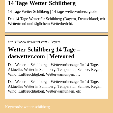
14 Tage Wetter Schiltberg
14 Tage Wetter Schiltberg | 14-tage-wettervorhersage.de
Das 14 Tage Wetter für Schiltberg (Bayern, Deutschland) mit
Wettertrend und täglichem Wetterbericht.
http s://www.daswetter.com › Bayern
Wetter Schiltberg 14 Tage –
daswetter.com | Meteored
Das Wetter in Schiltberg – Wettervorhersage für 14 Tage.
Aktuelles Wetter in Schiltberg: Temperatur, Schnee, Regen,
Wind, Luftfeuchtigkeit, Wetterwarnungen, …
Das Wetter in Schiltberg – Wettervorhersage für 14 Tage.
Aktuelles Wetter in Schiltberg: Temperatur, Schnee, Regen,
Wind, Luftfeuchtigkeit, Wetterwarnungen, etc
Keywords: wetter schiltberg