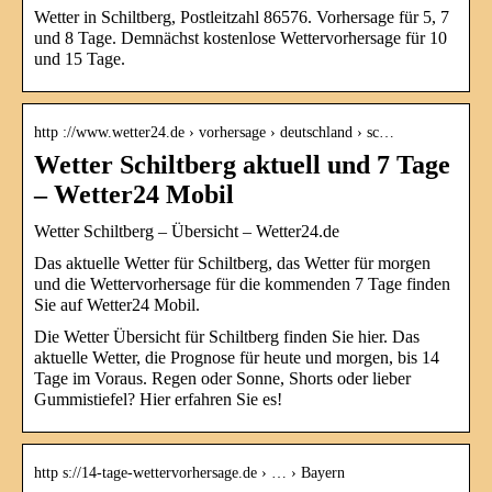
Wetter in Schiltberg, Postleitzahl 86576. Vorhersage für 5, 7
und 8 Tage. Demnächst kostenlose Wettervorhersage für 10
und 15 Tage.
http ://www.wetter24.de › vorhersage › deutschland › sc…
Wetter Schiltberg aktuell und 7 Tage
– Wetter24 Mobil
Wetter Schiltberg – Übersicht – Wetter24.de
Das aktuelle Wetter für Schiltberg, das Wetter für morgen
und die Wettervorhersage für die kommenden 7 Tage finden
Sie auf Wetter24 Mobil.
Die Wetter Übersicht für Schiltberg finden Sie hier. Das
aktuelle Wetter, die Prognose für heute und morgen, bis 14
Tage im Voraus. Regen oder Sonne, Shorts oder lieber
Gummistiefel? Hier erfahren Sie es!
http s://14-tage-wettervorhersage.de › … › Bayern