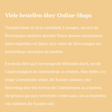
Viele bestellen über Online-Shops
Trustpilot bietet de facto vorteilhafte Lösungen, um sich die
Bewertungen mehrerer aktueller Nutzer genauer anzuschauen,
daher empfehlen wir Ihnen, sich vorher die Bewertungen des
Internetshops anzusehen du handelst.
Facebook führt auch hervorragende Methoden durch, um die
Glaubwürdigkeit des Internetshops zu erfahren. Hier treffen wir
einige Unternehmen online, die Kunden anbieten, eine
Bewertung über den Service des Unternehmens zu schreiben,
die genauso gut dazu verwendet werden kann, um zu beurteilen,
wie zufrieden die Kunden sind.