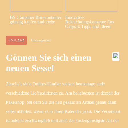
BS Container Bürocontainer
Innovative
günstig kaufen und mehr
Beleuchtungskonzepte fürs
Carport: Tipps und Ideen
07/04/2022
Uncategorized
Gönnen Sie sich einen
neuen Sessel
Ziemlich viele Online-Händler weisen heutzutage viele
verschiedene Liefereditionen zu. Am beliebtesten ist derzeit der
Paketshop, bei dem Sie die neu gekauften Artikel genau dann
selbst abholen, wenn es in Ihren Kalender passt. Die Versandart
ist äußerst erschwinglich und auch die kostengünstigste Art der