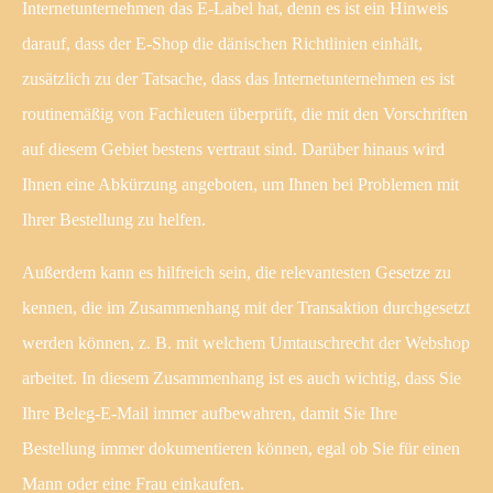
Internetunternehmen das E-Label hat, denn es ist ein Hinweis
darauf, dass der E-Shop die dänischen Richtlinien einhält,
zusätzlich zu der Tatsache, dass das Internetunternehmen es ist
routinemäßig von Fachleuten überprüft, die mit den Vorschriften
auf diesem Gebiet bestens vertraut sind. Darüber hinaus wird
Ihnen eine Abkürzung angeboten, um Ihnen bei Problemen mit
Ihrer Bestellung zu helfen.
Außerdem kann es hilfreich sein, die relevantesten Gesetze zu
kennen, die im Zusammenhang mit der Transaktion durchgesetzt
werden können, z. B. mit welchem Umtauschrecht der Webshop
arbeitet. In diesem Zusammenhang ist es auch wichtig, dass Sie
Ihre Beleg-E-Mail immer aufbewahren, damit Sie Ihre
Bestellung immer dokumentieren können, egal ob Sie für einen
Mann oder eine Frau einkaufen.