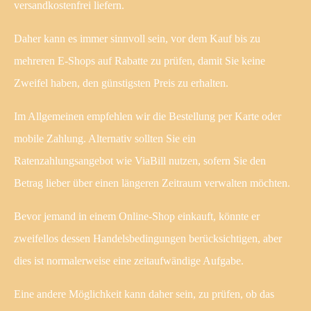
versandkostenfrei liefern.
Daher kann es immer sinnvoll sein, vor dem Kauf bis zu
mehreren E-Shops auf Rabatte zu prüfen, damit Sie keine
Zweifel haben, den günstigsten Preis zu erhalten.
Im Allgemeinen empfehlen wir die Bestellung per Karte oder
mobile Zahlung. Alternativ sollten Sie ein
Ratenzahlungsangebot wie ViaBill nutzen, sofern Sie den
Betrag lieber über einen längeren Zeitraum verwalten möchten.
Bevor jemand in einem Online-Shop einkauft, könnte er
zweifellos dessen Handelsbedingungen berücksichtigen, aber
dies ist normalerweise eine zeitaufwändige Aufgabe.
Eine andere Möglichkeit kann daher sein, zu prüfen, ob das