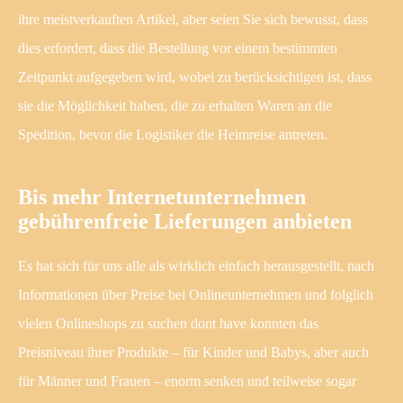
ihre meistverkauften Artikel, aber seien Sie sich bewusst, dass
dies erfordert, dass die Bestellung vor einem bestimmten
Zeitpunkt aufgegeben wird, wobei zu berücksichtigen ist, dass
sie die Möglichkeit haben, die zu erhalten Waren an die
Spedition, bevor die Logistiker die Heimreise antreten.
Bis mehr Internetunternehmen
gebührenfreie Lieferungen anbieten
Es hat sich für uns alle als wirklich einfach herausgestellt, nach
Informationen über Preise bei Onlineunternehmen und folglich
vielen Onlineshops zu suchen dont have konnten das
Preisniveau ihrer Produkte – für Kinder und Babys, aber auch
für Männer und Frauen – enorm senken und teilweise sogar