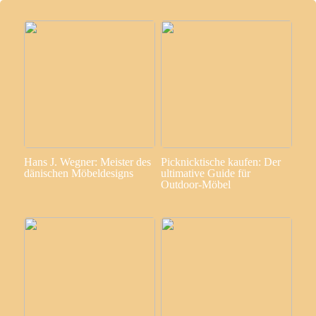
Hans J. Wegner: Meister des
Picknicktische kaufen: Der
dänischen Möbeldesigns
ultimative Guide für
Outdoor-Möbel