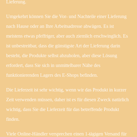
Lieferung.
Umgekehrt können Sie die Vor- und Nachteile einer Lieferung
nach Hause oder an Ihre Arbeitsadresse abwägen. Es ist
meistens etwas pfeffriger, aber auch ziemlich erschwinglich. Es
ist unbestreitbar, dass die günstigste Art der Lieferung darin
besteht, die Produkte selbst abzuholen, aber diese Lösung
erfordert, dass Sie sich in unmittelbarer Nähe des
funktionierenden Lagers des E-Shops befinden.
Die Lieferzeit ist sehr wichtig, wenn wir das Produkt in kurzer
Zeit verwenden müssen, daher ist es für diesen Zweck natürlich
wichtig, dass Sie die Lieferzeit für das betreffende Produkt
finden.
Viele Online-Händler versprechen einen 1-tägigen Versand für