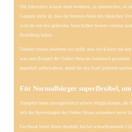
Die Alternative könnte darin bestehen, zu untersuchen, ob 
Garantie dafür ist, dass der Internet-Shop den dänischen Vo
wird die mit den geltenden Vorschriften bestens vertraut sin
Bestellung haben.
Darüber hinaus plädieren wir dafür, dass der Käufer mit den 
was zum Beispiel der Online-Shop im Austausch garantiert
dauerhaft aufbewahren, damit Sie den Kauf jederzeit nachw
Für Normalbürger superflexibel, um 
Trustpilot bietet unvergleichlich sichere Möglichkeiten, di
sich die Bewertungen des Online-Shops anzusehen bevor du
Facebook bietet Ihnen ebenfalls höchst wünschenswerte Chanc