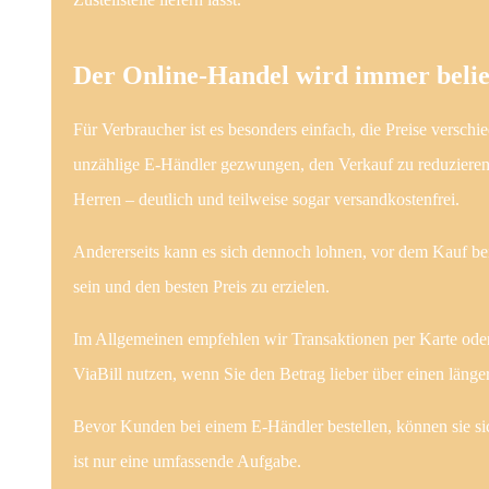
Der Online-Handel wird immer belie
Für Verbraucher ist es besonders einfach, die Preise versc
unzählige E-Händler gezwungen, den Verkauf zu reduzieren 
Herren – deutlich und teilweise sogar versandkostenfrei.
Andererseits kann es sich dennoch lohnen, vor dem Kauf be
sein und den besten Preis zu erzielen.
Im Allgemeinen empfehlen wir Transaktionen per Karte oder
ViaBill nutzen, wenn Sie den Betrag lieber über einen läng
Bevor Kunden bei einem E-Händler bestellen, können sie si
ist nur eine umfassende Aufgabe.