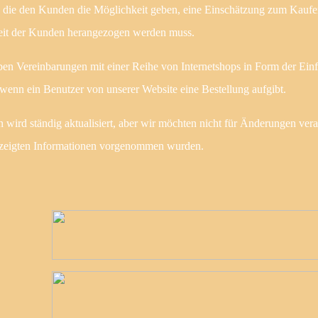
n, die den Kunden die Möglichkeit geben, eine Einschätzung zum Kaufe
heit der Kunden herangezogen werden muss.
en Vereinbarungen mit einer Reihe von Internetshops in Form der Ein
enn ein Benutzer von unserer Website eine Bestellung aufgibt.
ird ständig aktualisiert, aber wir möchten nicht für Änderungen vera
ngezeigten Informationen vorgenommen wurden.